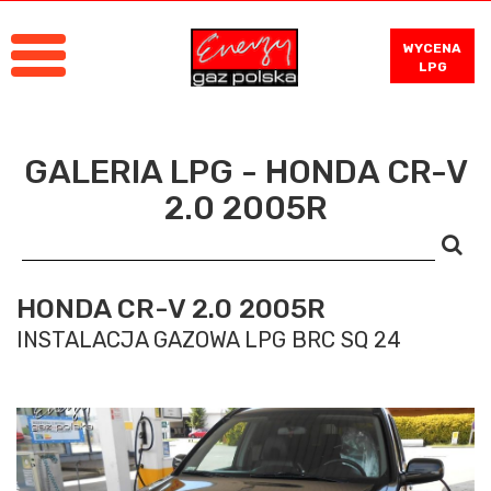
WYCENA
LPG
GALERIA LPG - HONDA CR-V
2.0 2005R
HONDA CR-V 2.0 2005R
INSTALACJA GAZOWA LPG BRC SQ 24