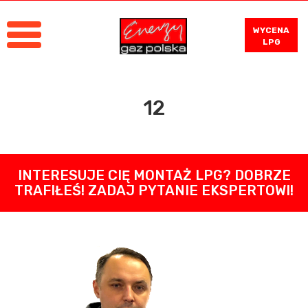
WYCENA
LPG
12
INTERESUJE CIĘ MONTAŻ LPG? DOBRZE
TRAFIŁEŚ! ZADAJ PYTANIE EKSPERTOWI!