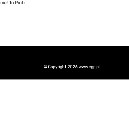
ie! To Piotr
© Copyright 2026 www.egp.pl